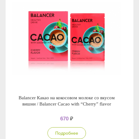
Balancer Какао на кокосовом молоке со вкусом
вишни / Balancer Cacao with “Cherry” flavor
670
₽
Подробнее