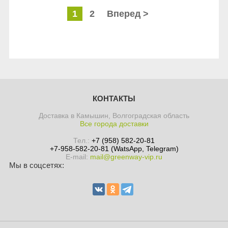
1
2
Вперед >
КОНТАКТЫ
Доставка в Камышин, Волгоградская область
Все города доставки
Тел.:
+7 (958) 582-20-81
+7-958-582-20-81 (WatsApp, Telegram)
E-mail:
mail@greenway-vip.ru
Мы в соцсетях: