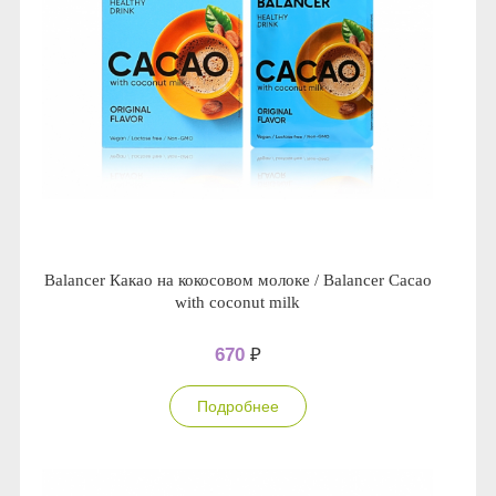
Balancer Какао на кокосовом молоке / Balancer Cacao
with coconut milk
670
₽
Подробнее