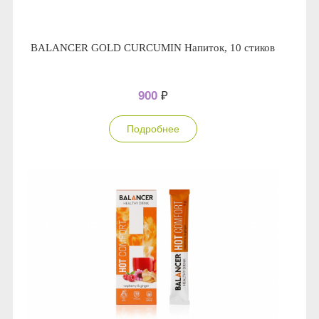
BALANCER GOLD CURCUMIN Напиток, 10 стиков
900
₽
Подробнее