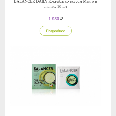
BALANCER DAILY Коктейль со вкусом Манго и
ананас, 10 шт
1 930
₽
Подробнее