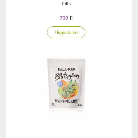
150 г
700
₽
Подробнее