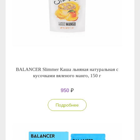
BALANCER Slimmer Каша льняная натуральная с
кусочками вяленого манго, 150 г
950
₽
Подробнее