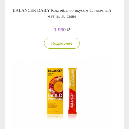
BALANCER DAILY Коктейль со вкусом Сливочный
матча, 10 саше
1 930
₽
Подробнее