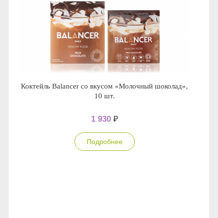
Коктейль Balancer со вкусом «Молочный шоколад»,
10 шт.
1 930
₽
Подробнее