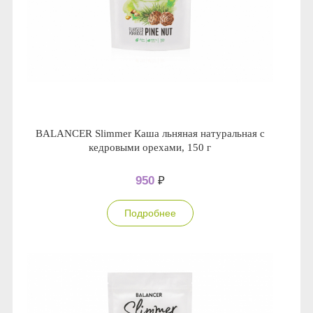
BALANCER Slimmer Каша льняная натуральная с
кедровыми орехами, 150 г
950
₽
Подробнее