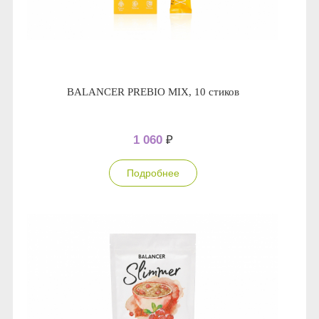
BALANCER PREBIO MIX, 10 стиков
1 060
₽
Подробнее