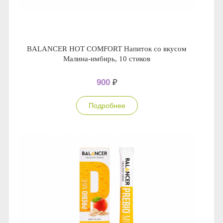
BALANCER HOT COMFORT Напиток со вкусом
Малина-имбирь, 10 стиков
900
₽
Подробнее