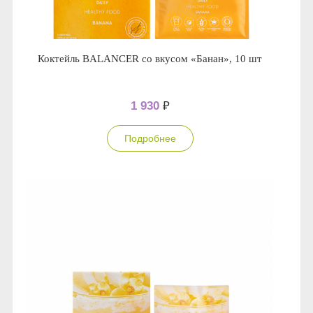
Коктейль BALANCER со вкусом «Банан», 10 шт
1 930
₽
Подробнее