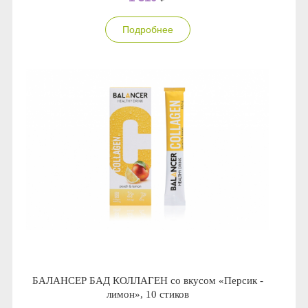
Подробнее
БАЛАНСЕР БАД КОЛЛАГЕН со вкусом «Персик -
лимон», 10 стиков