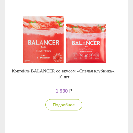
Коктейль BALANCER со вкусом «Спелая клубника»,
10 шт
1 930
₽
Подробнее