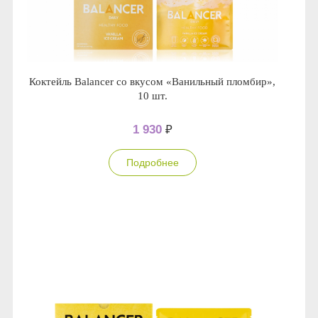
Коктейль Balancer со вкусом «Ванильный пломбир»,
10 шт.
1 930
₽
Подробнее