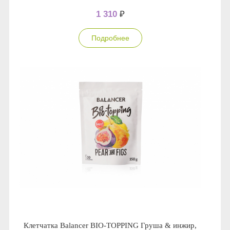
1 310
₽
Подробнее
Клетчатка Balancer BIO-TOPPING Груша & инжир,