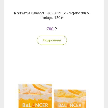
Клетчатка Balancer BIO-TOPPING Чернослив &
имбирь, 150 г
700
₽
Подробнее