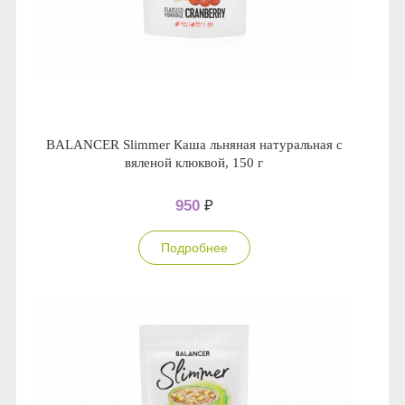
BALANCER Slimmer Каша льняная натуральная с
вяленой клюквой, 150 г
950
₽
Подробнее