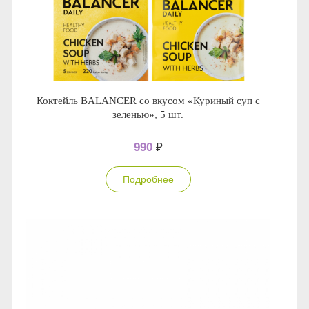
Коктейль BALANCER со вкусом «Куриный суп с
зеленью», 5 шт.
990
₽
Подробнее