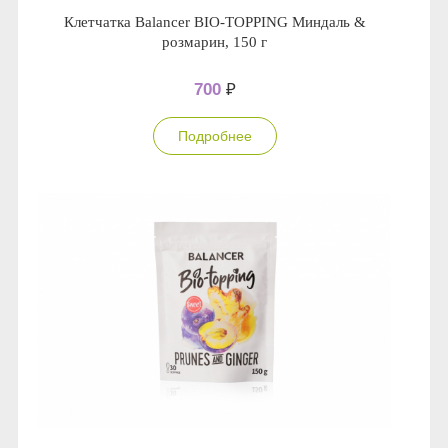
Клетчатка Balancer BIO-TOPPING Миндаль &
розмарин, 150 г
700
₽
Подробнее