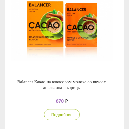
Balancer Какао на кокосовом молоке со вкусом
апельсина и корицы
670
₽
Подробнее