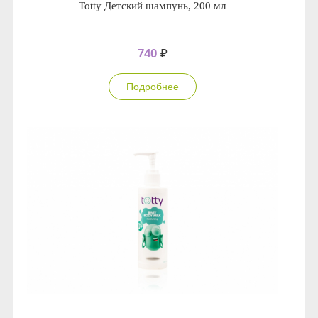
Totty Детский шампунь, 200 мл
740
₽
Подробнее