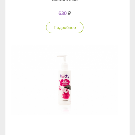
630
₽
Подробнее