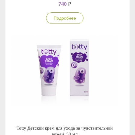
740
₽
Подробнее
Totty Детский крем для ухода за чувствительной
кожей, 50 мл