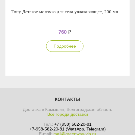
Totty Детское молочко для тела увлажняющее, 200 мл
760
₽
Подробнее
КОНТАКТЫ
Доставка в Камышин, Волгоградская область
Все города доставки
Тел.:
+7 (958) 582-20-81
+7-958-582-20-81 (WatsApp, Telegram)
E-mail:
mail@greenway-vip.ru