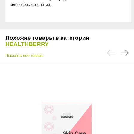
здоровое долголетие.
Похожие товары в категории
HEALTHBERRY
Показать все товары