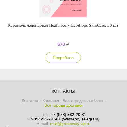
Карамель леденцовая Healthberry Ecodrops SkinCare, 30 шт
670
₽
Подробнее
КОНТАКТЫ
Доставка в Камышин, Волгоградская область
Все города доставки
Тел.:
+7 (958) 582-20-81
+7-958-582-20-81 (WatsApp, Telegram)
E-mail:
mail@greenway-vip.ru