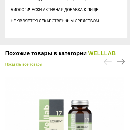
БИОЛОГИЧЕСКИ АКТИВНАЯ ДОБАВКА К ПИЩЕ.
НЕ ЯВЛЯЕТСЯ ЛЕКАРСТВЕННЫМ СРЕДСТВОМ.
Похожие товары в категории
WELLLAB
Показать все товары