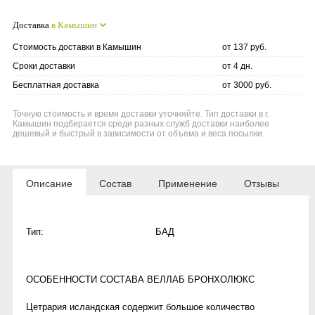
Доставка
в Камышин
Стоимость доставки в Камышин
от 137 руб.
Сроки доставки
от 4 дн.
Бесплатная доставка
от 3000 руб.
Точную стоимость и время доставки уточняйте. Тип доставки в г.
Камышин подбирается среди разных служб доставки наиболее
дешевый и быстрый в зависимости от объема и веса посылки.
Описание
Состав
Применение
Отзывы
Тип:
БАД
ОСОБЕННОСТИ СОСТАВА ВЕЛЛАБ БРОНХОЛЮКС
Цетрария исландская содержит большое количество