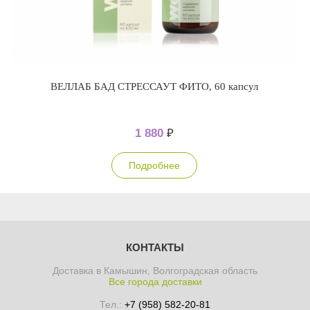
ВЕЛЛАБ БАД СТРЕССАУТ ФИТО, 60 капсул
1 880
₽
Подробнее
КОНТАКТЫ
Доставка в Камышин, Волгоградская область
Все города доставки
Тел.:
+7 (958) 582-20-81