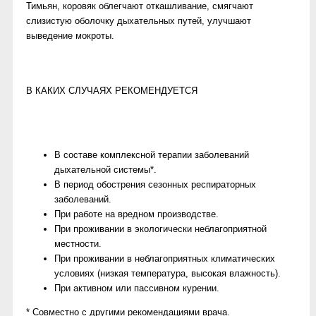
Тимьян, коровяк облегчают откашливание, смягчают
слизистую оболочку дыхательных путей, улучшают
выведение мокроты.
В КАКИХ СЛУЧАЯХ РЕКОМЕНДУЕТСЯ
В составе комплексной терапии заболеваний
дыхательной системы*.
В период обострения сезонных респираторных
заболеваний.
При работе на вредном производстве.
При проживании в экологически неблагоприятной
местности.
При проживании в неблагоприятных климатических
условиях (низкая температура, высокая влажность).
При активном или пассивном курении.
* Совместно с другими рекомендациями врача.