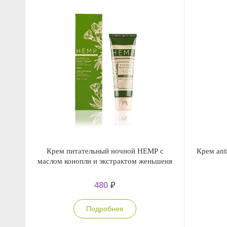
Крем питательный ночной НЕМР с
Крем ant
маслом конопли и экстрактом женьшеня
480
₽
Подробнее