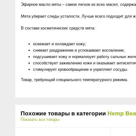
Эфирное масло мяты – самое легкое из всех масел, содержа
Мята убирает следы усталости. Лучше всего подходит для ж
В составе косметических средств мята:
освежает и охлаждает кожу;
снимает раздражение и успокаивает воспаление;
подсушивает кожу и нормализует работу сальных желе
способствует заживлению кожи и оказывает антисепти
стимулирует кровообращение и укрепляет сосуды.
Товар, требующий специального температурного режима.
Похожие товары в категории
Hemp Beau
Показать все товары