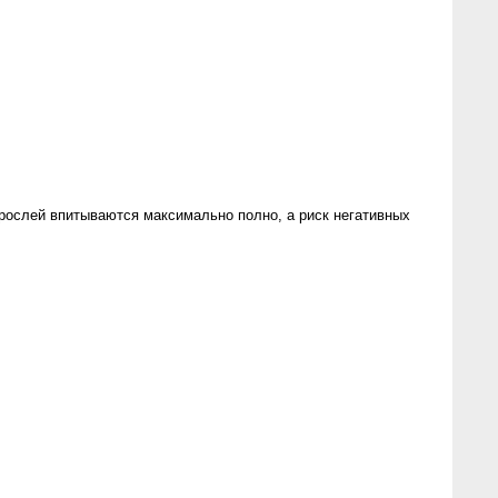
рослей впитываются максимально полно, а риск негативных