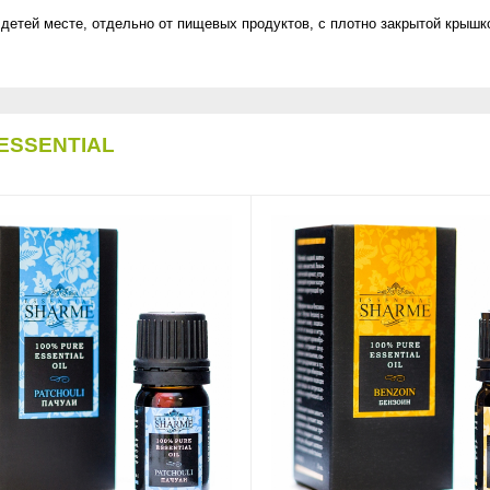
детей месте, отдельно от пищевых продуктов, с плотно закрытой крышк
ESSENTIAL