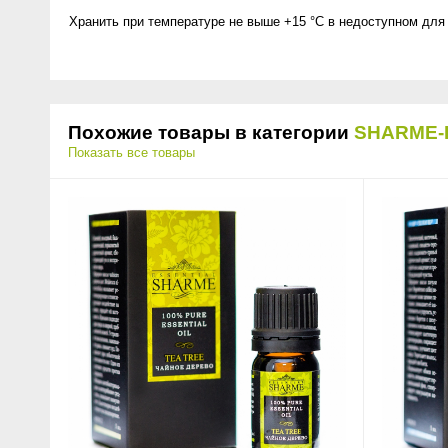
Хранить при температуре не выше +15 °C в недоступном для 
Похожие товары в категории
SHARME-
Показать все товары