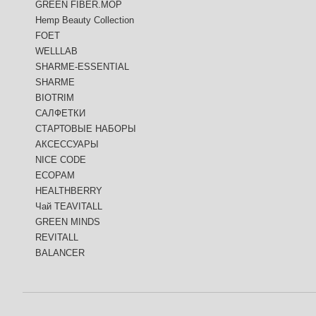
GREEN FIBER.MOP
Hemp Beauty Collection
FOET
WELLLAB
SHARME-ESSENTIAL
SHARME
BIOTRIM
САЛФЕТКИ
СТАРТОВЫЕ НАБОРЫ
АКСЕССУАРЫ
NICE CODE
ECOPAM
HEALTHBERRY
Чай TEAVITALL
GREEN MINDS
REVITALL
BALANCER