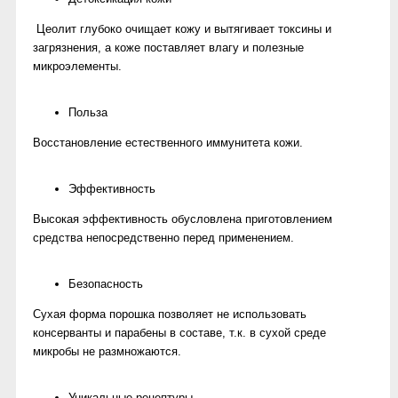
Цеолит глубоко очищает кожу и вытягивает токсины и
загрязнения, а коже поставляет влагу и полезные
микроэлементы.
Польза
Восстановление естественного иммунитета кожи.
Эффективность
Высокая эффективность обусловлена приготовлением
средства непосредственно перед применением.
Безопасность
Сухая форма порошка позволяет не использовать
консерванты и парабены в составе, т.к. в сухой среде
микробы не размножаются.
Уникальные рецептуры