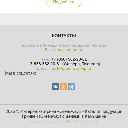
Подробнее
КОНТАКТЫ
Доставка в Камышин, Волгоградская область
Все города доставки
Тел.:
+7 (958) 582-20-81
+7-958-582-20-81 (WatsApp, Telegram)
E-mail:
mail@greenway-vip.ru
Мы в соцсетях:
2026 © Интернет-витрина «Greenway» - Каталог продукции
Гринвей (Greenway) с ценами в Камышине
Разработка сайта
—
DЕЛОВОЙ СТИЛЬ