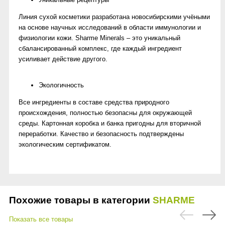
Линия сухой косметики разработана новосибирскими учёными
на основе научных исследований в области иммунологии и
физиологии кожи. Sharme Minerals – это уникальный
сбалансированный комплекс, где каждый ингредиент
усиливает действие другого.
Экологичность
Все ингредиенты в составе средства природного
происхождения, полностью безопасны для окружающей
среды. Картонная коробка и банка пригодны для вторичной
переработки. Качество и безопасность подтверждены
экологическим сертификатом.
Похожие товары в категории
SHARME
Показать все товары