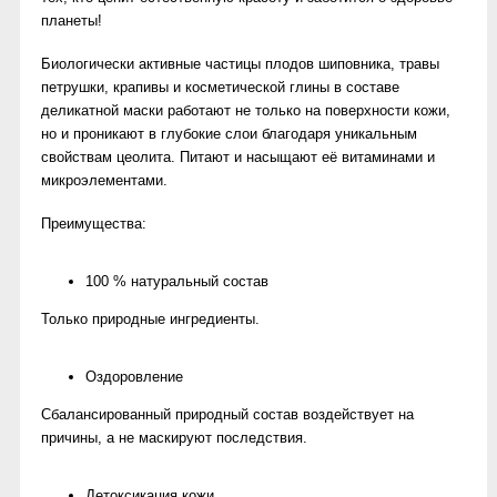
планеты!
Биологически активные частицы плодов шиповника, травы
петрушки, крапивы и косметической глины в составе
деликатной маски работают не только на поверхности кожи,
но и проникают в глубокие слои благодаря уникальным
свойствам цеолита. Питают и насыщают её витаминами и
микроэлементами.
Преимущества:
100 % натуральный состав
Только природные ингредиенты.
Оздоровление
Сбалансированный природный состав воздействует на
причины, а не маскируют последствия.
Детоксикация кожи