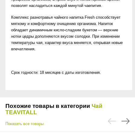
позволят насладиться каждой минутой чаепития.
Комплекс разнотравья чайного напитка Fresh способствует
мягкому и комфортному очищению организма. Напиток
обладает динамичным кисло-сладким букетом — верхние
нотки цедры дополняются вкусом солодки. При изменении
температуры чая, характер вкуса меняется, открывая новые
впечатления.
Срок годности: 18 месяцев с даты изготовления.
Похожие товары в категории
Чай
TEAVITALL
Показать все товары