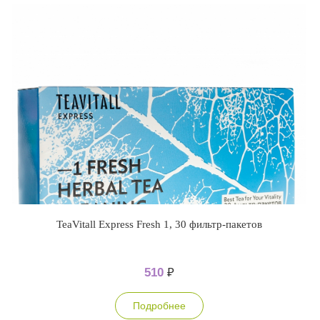
TeaVitall Express Fresh 1, 30 фильтр-пакетов
510
₽
Подробнее