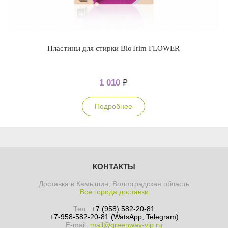
Пластины для стирки BioTrim FLOWER
1 010
₽
Подробнее
КОНТАКТЫ
Доставка в Камышин, Волгоградская область
Все города доставки
Тел.:
+7 (958) 582-20-81
+7-958-582-20-81 (WatsApp, Telegram)
E-mail:
mail@greenway-vip.ru