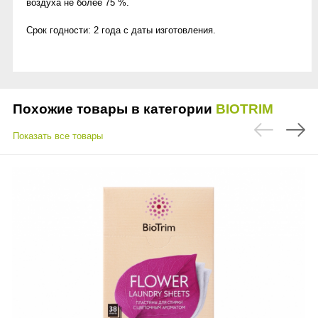
воздуха не более 75 %.
Срок годности: 2 года c даты изготовления.
Похожие товары в категории
BIOTRIM
Показать все товары