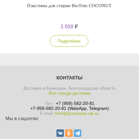
Пластины для стирки BioTrim COCONUT
1 010
₽
Подробнее
КОНТАКТЫ
Доставка в Камышин, Волгоградская область
Все города доставки
Тел.:
+7 (958) 582-20-81
+7-958-582-20-81 (WatsApp, Telegram)
E-mail:
mail@greenway-vip.ru
Мы в соцсетях: