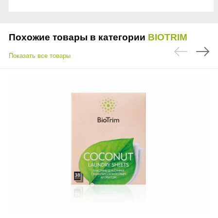
Похожие товары в категории
BIOTRIM
Показать все товары