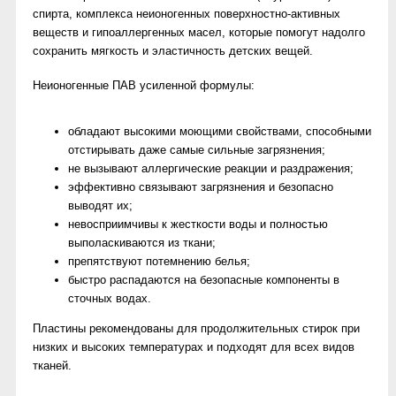
спирта, комплекса неионогенных поверхностно-активных
веществ и гипоаллергенных масел, которые помогут надолго
сохранить мягкость и эластичность детских вещей.
Неионогенные ПАВ усиленной формулы:
обладают высокими моющими свойствами, способными
отстирывать даже самые сильные загрязнения;
не вызывают аллергические реакции и раздражения;
эффективно связывают загрязнения и безопасно
выводят их;
невосприимчивы к жесткости воды и полностью
выполаскиваются из ткани;
препятствуют потемнению белья;
быстро распадаются на безопасные компоненты в
сточных водах.
Пластины рекомендованы для продолжительных стирок при
низких и высоких температурах и подходят для всех видов
тканей.